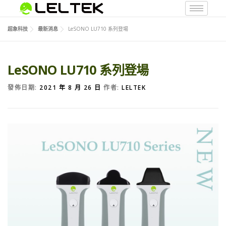
超象科技
最新消息
LeSONO LU710 系列登場
LeSONO LU710 系列登場
發佈日期:
2021 年 8 月 26 日
作者:
LELTEK