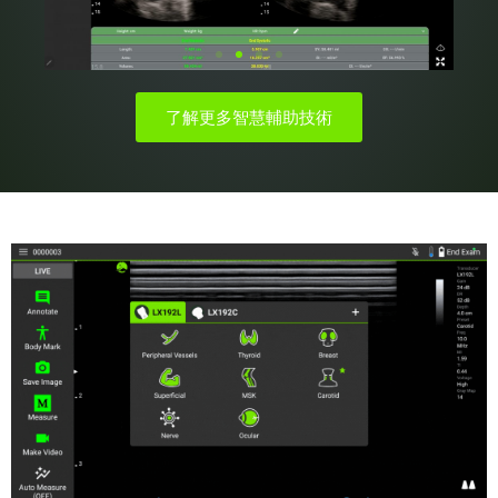
了解更多智慧輔助技術