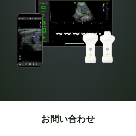
お問い合わせ