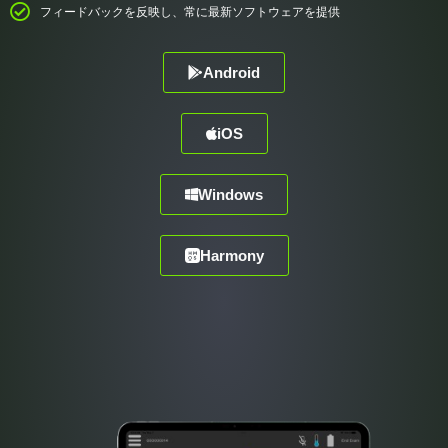
フィードバックを反映し、常に最新ソフトウェアを提供
Android
iOS
Windows
Harmony