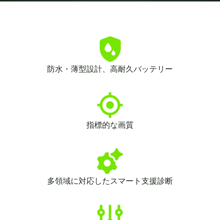
防水・薄型設計、高耐久バッテリー
指標的な画質
多領域に対応したスマート支援診断