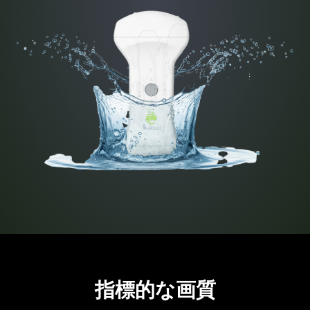
指標的な画質