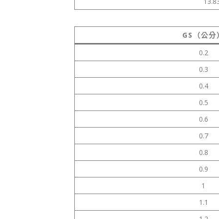
13.8
GS（公分
0.2
0.3
0.4
0.5
0.6
0.7
0.8
0.9
1
1.1
1.2