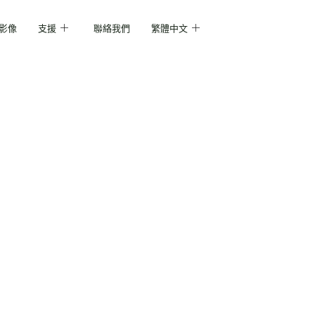
影像
支援
聯絡我們
繁體中文