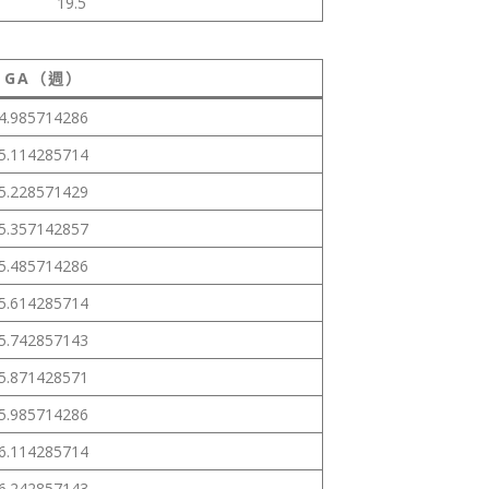
19.5
GA（週）
4.985714286
5.114285714
5.228571429
5.357142857
5.485714286
5.614285714
5.742857143
5.871428571
5.985714286
6.114285714
6.242857143