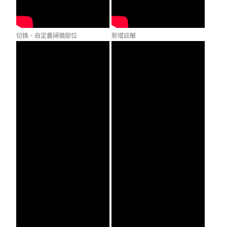
切換、自定義掃描部位
新增註解