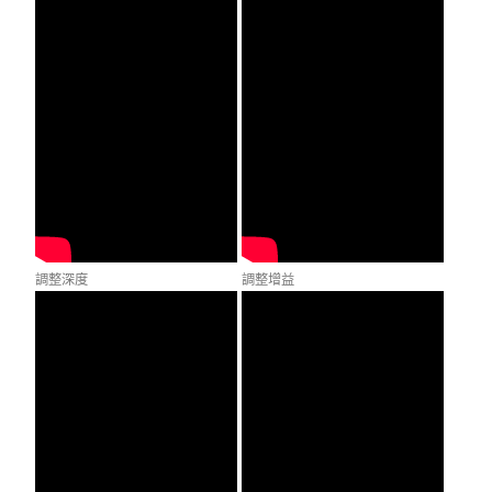
調整深度
調整增益