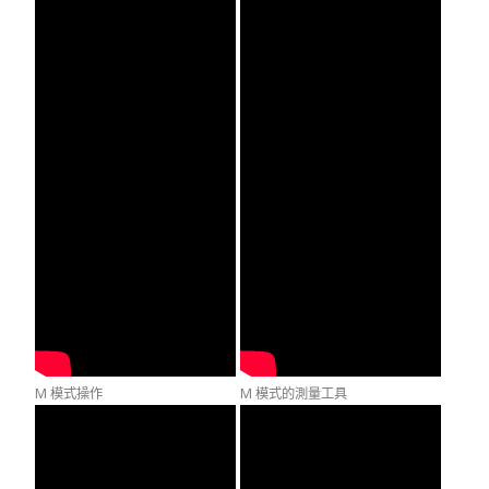
M 模式操作
M 模式的測量工具