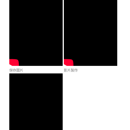
保存圖片
影片製作