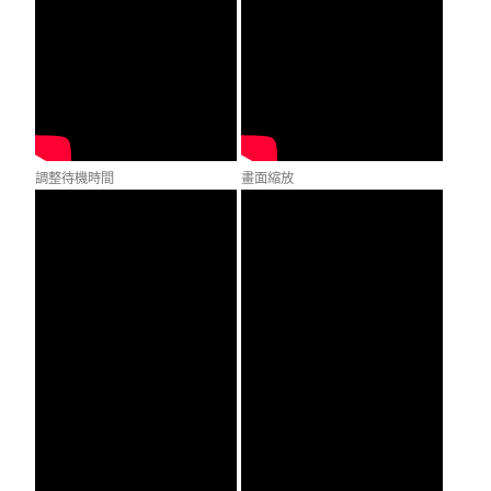
調整待機時間
畫面縮放