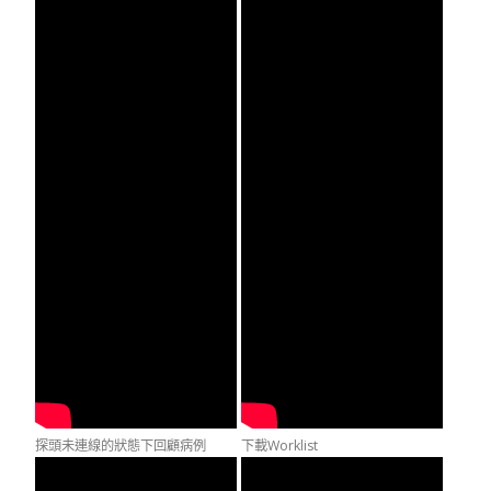
探頭未連線的狀態下回顧病例
下載Worklist