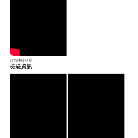
改善連線品質
檢驗資訊