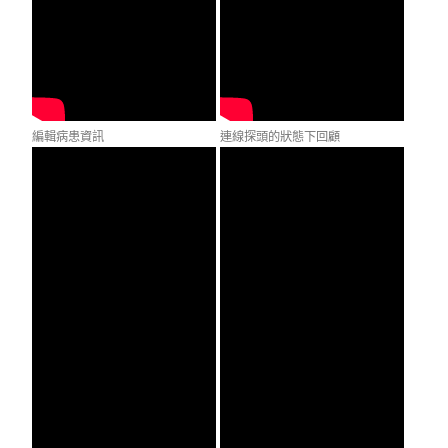
編輯病患資訊
連線探頭的狀態下回顧