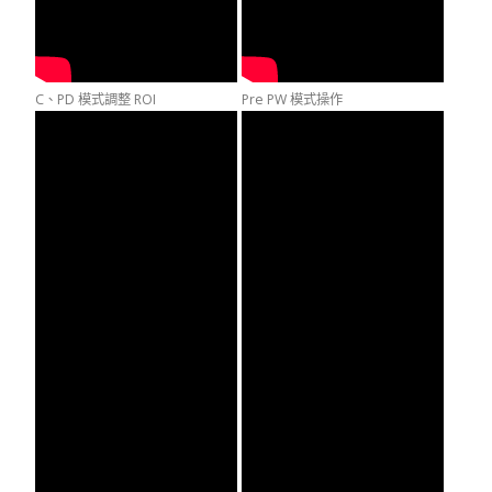
C、PD 模式調整 ROI
Pre PW 模式操作