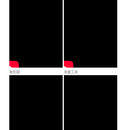
象形圖
測量工具