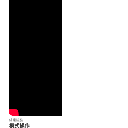
結束檢驗
模式操作