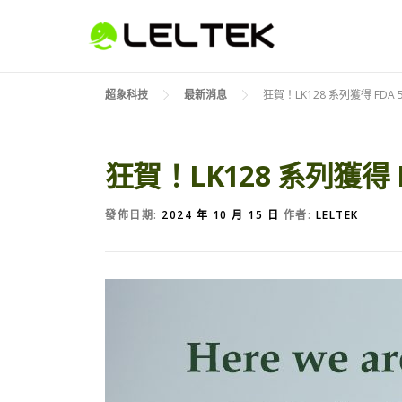
超象科技
最新消息
狂賀！LK128 系列獲得 FDA 
狂賀！LK128 系列獲得 F
發佈日期:
2024 年 10 月 15 日
作者:
LELTEK