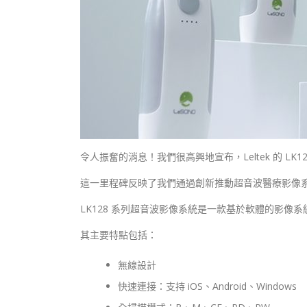
令人振奮的消息！我們很高興地宣布，Leltek 的 LK128
這一里程碑反映了我們通過創新推動超音波醫療影像
LK128 系列超音波影像系統是一款基於軟體的影像系
其主要特點包括：
無線設計
快速連接：支持 iOS、Android、Windows