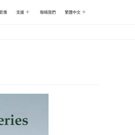
影像
支援
聯絡我們
繁體中文