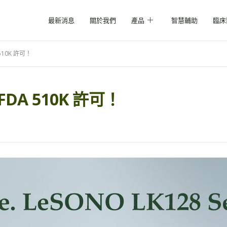
最新消息
關於我們
產品
智慧輔助
臨床
510K 許可！
DA 510K 許可！