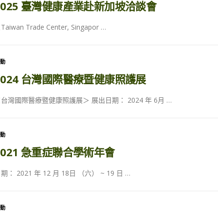
2025 臺灣健康產業赴新加坡洽談會
Taiwan Trade Center, Singapor …
活動
2024 台灣國際醫療暨健康照護展
台灣國際醫療暨健康照護展＞ 展出日期： 2024 年 6月 …
活動
2021 急重症聯合學術年會
期： 2021 年 12 月 18日 （六） ~ 19 日 …
活動