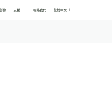
影像
支援
聯絡我們
繁體中文