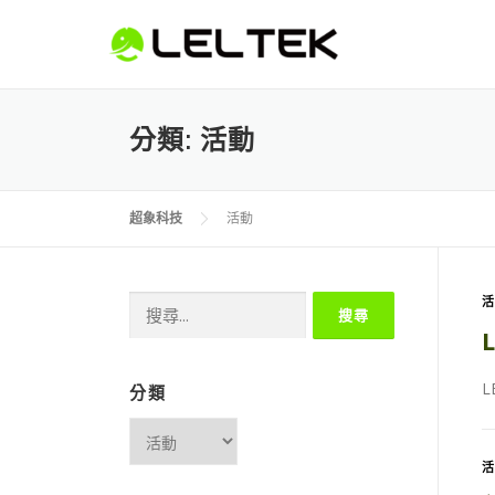
分類:
活動
超象科技
活動
分類