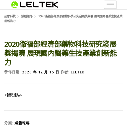
超象科技
媒體報導
2020衛福部經濟部藥物科技研究發展獎揭曉 展現國內醫藥生技產業
創新能力
2020衛福部經濟部藥物科技研究發展
獎揭曉 展現國內醫藥生技產業創新能
力
發佈日期:
2020 年 12 月 15 日
作者:
LELTEK
<新聞連結>
分類:
媒體報導