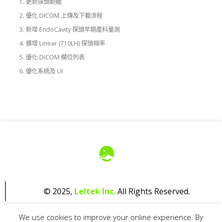
更新探頭韌體
優化 DICOM 上傳及下載流程
新增 EndoCavity 探頭早期產科量測
擴增 Linear (710LH) 探頭頻率
優化 DICOM 欄位列表
優化系統及 UI
© 2025,
Leltek Inc.
All Rights Reserved.
We use cookies to improve your online experience. By