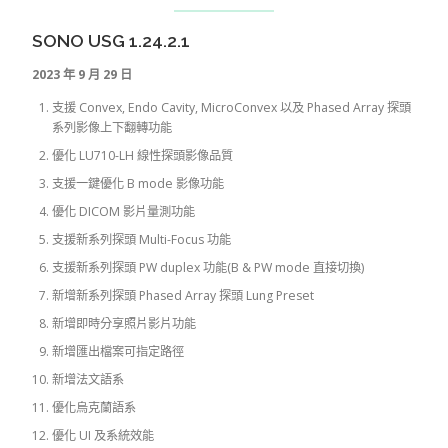
SONO USG 1.24.2.1
2023 年 9 月 29 日
支援 Convex, Endo Cavity, MicroConvex 以及 Phased Array 探頭
系列影像上下翻轉功能
優化 LU710-LH 線性探頭影像品質
支援一鍵優化 B mode 影像功能
優化 DICOM 影片量測功能
支援新系列探頭 Multi-Focus 功能
支援新系列探頭 PW duplex 功能(B & PW mode 直接切換)
新增新系列探頭 Phased Array 探頭 Lung Preset
新增即時分享照片影片功能
新增匯出檔案可指定路徑
新增法文語系
優化烏克蘭語系
優化 UI 及系統效能