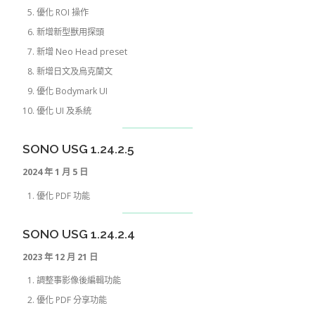
優化 ROI 操作
新增新型獸用探頭
新增 Neo Head preset
新增日文及烏克蘭文
優化 Bodymark UI
優化 UI 及系統
SONO USG 1.24.2.5
2024 年 1 月 5 日
優化 PDF 功能
SONO USG 1.24.2.4
2023 年 12 月 21 日
調整事影像後編輯功能
優化 PDF 分享功能