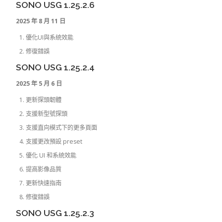
SONO USG 1.25.2.6
2025 年 8 月 11 日
優化UI與系統效能
修復錯誤
SONO USG 1.25.2.4
2025 年 5 月 6 日
更新探頭韌體
支援新型號探頭
支援直向模式下的更多頁面
支援更改預設 preset
優化 UI 和系統效能
提高影像品質
更新快速指南
修復錯誤
SONO USG 1.25.2.3