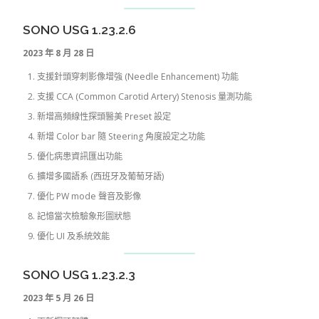
SONO USG 1.23.2.6
2023 年 8 月 28 日
支援針頭穿刺影像增強 (Needle Enhancement) 功能
支援 CCA (Common Carotid Artery) Stenosis 量測功能
新增高頻線性探頭醫美 Preset 設定
新增 Color bar 隨 Steering 角度設定之功能
優化病患資訊匯出功能
擴增多國語系 (西班牙及葡萄牙語)
優化 PW mode 聲音及影像
記憶當次檢驗象形圖狀態
優化 UI 及系統效能
SONO USG 1.23.2.3
2023 年 5 月 26 日