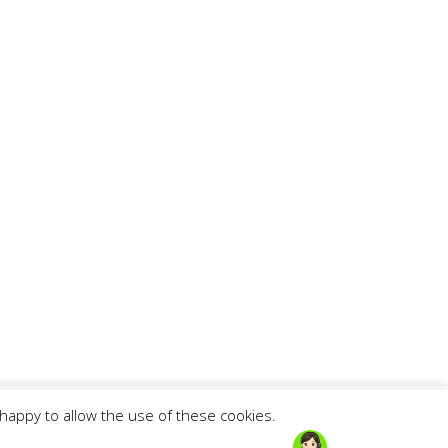
appy to allow the use of these cookies.
Privacy Policy