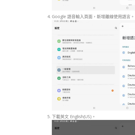
Google 語音輸入頁面，新增離線使用語言。
下載英文 English(US)。