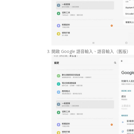
開啟 Google 語音輸入、語音輸入（舊版）