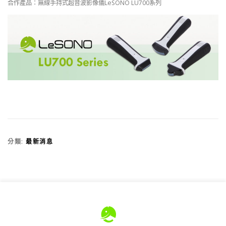
合作產品：無線手持式超音波影像儀LeSONO LU700系列
分類:
最新消息