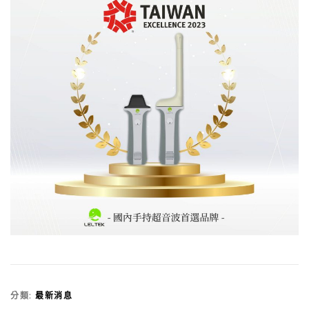
分類:
最新消息