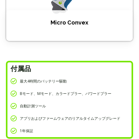
Micro Convex
付属品
最大4時間のバッテリー駆動
Bモード、Mモード、カラードプラー、パワードプラー
自動計測ツール
アプリおよびファームウェアのリアルタイムアップグレード
1年保証