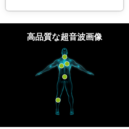
高品質な超音波画像