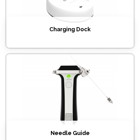
Charging Dock
Needle Guide