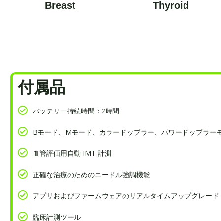
Breast
Thyroid
付属品
バッテリー持続時間：2時間
Bモード、Mモード、カラードップラー、パワードップラー
血管評価用自動 IMT 計測
正確な治療のためのニードル強調機能
アプリおよびファームウェアのリアルタイムアップグレード
臨床計測ツール