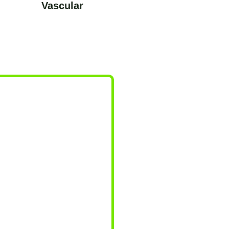
Vascular