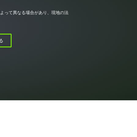
によって異なる場合があり、現地の法
る