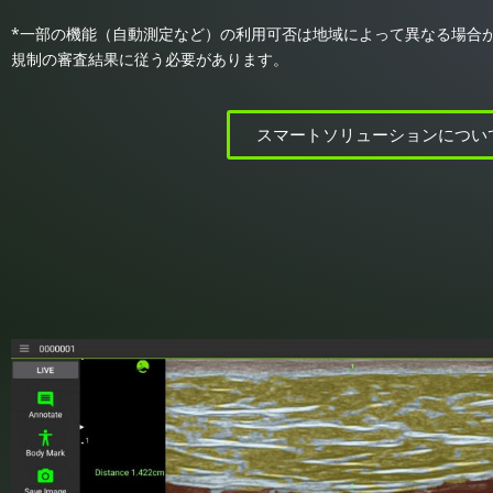
*一部の機能（自動測定など）の利用可否は地域によって異なる場合
規制の審査結果に従う必要があります。
スマートソリューションについ