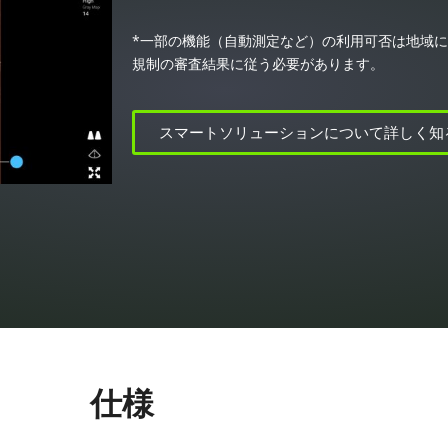
*一部の機能（自動測定など）の利用可否は地域
規制の審査結果に従う必要があります。
スマートソリューションについて詳しく知
仕様