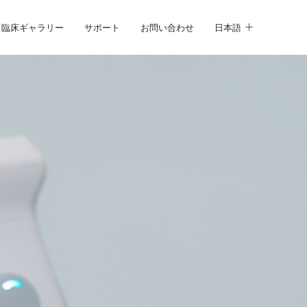
臨床ギャラリー
サポート
お問い合わせ
日本語