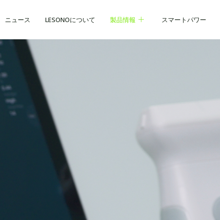
ニュース
LESONOについて
製品情報
スマートパワー