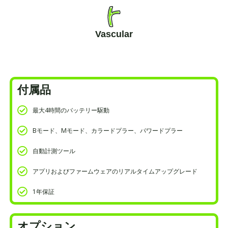
Vascular
付属品
最大4時間のバッテリー駆動
Bモード、Mモード、カラードプラー、パワードプラー
自動計測ツール
アプリおよびファームウェアのリアルタイムアップグレード
1年保証
オプション