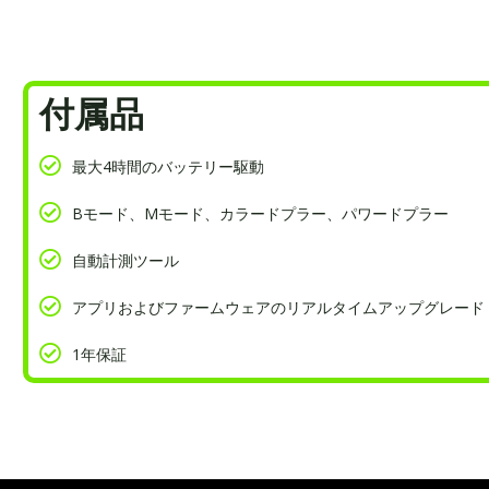
付属品
最大4時間のバッテリー駆動
Bモード、Mモード、カラードプラー、パワードプラー
自動計測ツール
アプリおよびファームウェアのリアルタイムアップグレード
1年保証