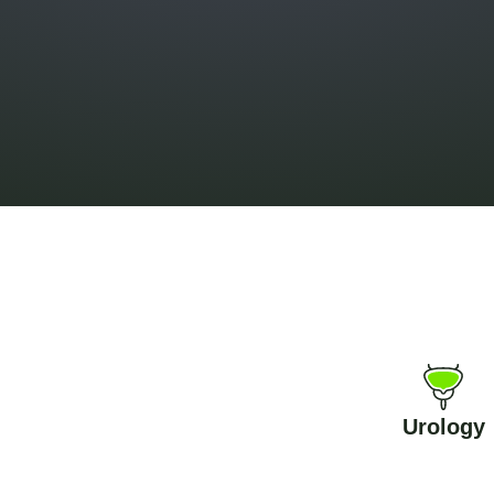
Urology