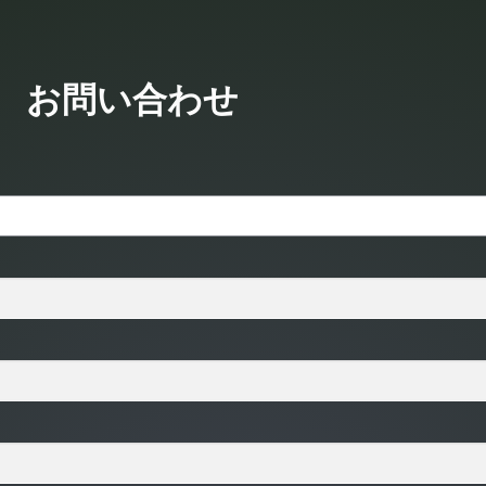
お問い合わせ