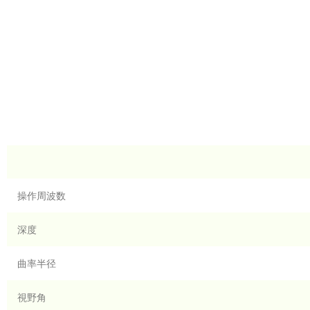
操作周波数
深度
曲率半径
視野角