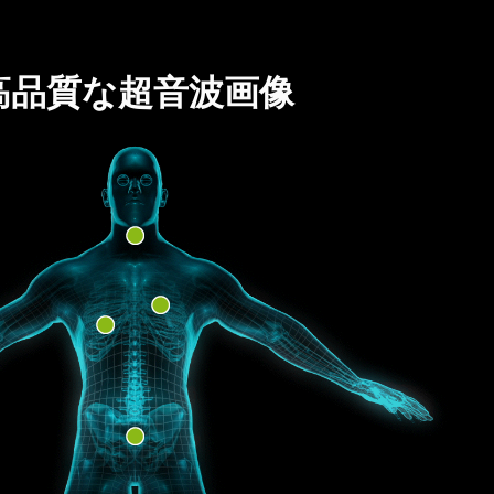
高品質な超音波画像