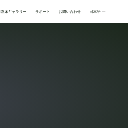
臨床ギャラリー
サポート
お問い合わせ
日本語