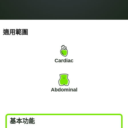
適用範圍
Cardiac
Abdominal
基本功能